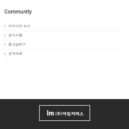
Community
카이스터 뉴스
공지사항
묻고답하기
견적의뢰